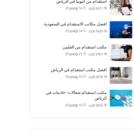
استقدام من اثيوبيا في الرياض
14 نوفمبر 23
4311
الآراء
افضل مكاتب الاستقدام في السعودية
14 نوفمبر 23
3425
الآراء
مكتب استقدام من الفلبين
21 نوفمبر 23
3161
الآراء
افضل مكتب استقدام في الرياض
14 نوفمبر 23
2076
الآراء
مكتب استقدام شغالات- خادمات في
الرياض
14 نوفمبر 23
2054
الآراء