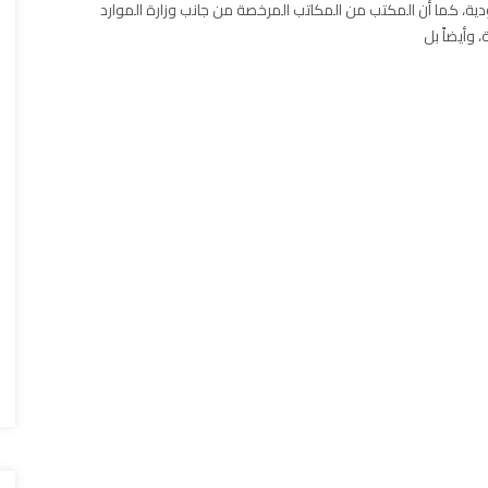
ية، كما أن المكتب من المكاتب المرخصة من جانب وزارة الموارد
، وأيضاً بل