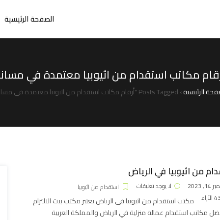
الصفحة الرئيسية
قام مكاتب استقدام من اثيوبيا معتمدة في مسان
فحة الرئيسية
›
Posts Tagged "أرقام مكاتب استقدام من اثيوبيا معتمدة في مساند"
ام من اثيوبيا في الرياض
1, 2023
لا يوجد تعليقات
استقدام من اثيوبيا
الآراء
مكتب استقدام من اثيوبيا في الرياض يعتبر مكتب بيت الالتزام
ل مكاتب استقدام عمالة منزلية في الرياض والمملكة العربية