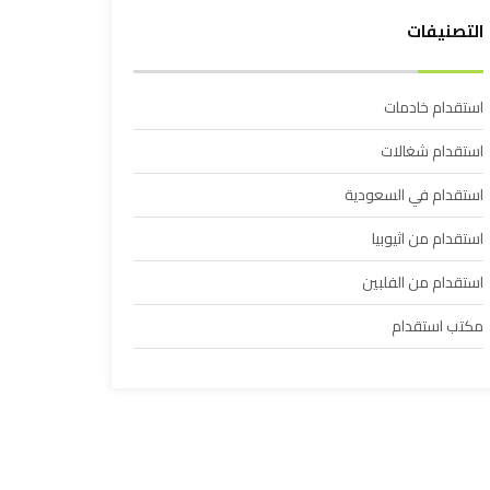
التصنيفات
استقدام خادمات
استقدام شغالات
استقدام في السعودية
استقدام من اثيوبيا
استقدام من الفلبين
مكتب استقدام