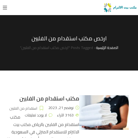
ارخص مكتب استقدام من الفلبين
الصفحة الرئيسية
›
Posts Tagged "ارخص مكتب استقدام من الفلبين"
مكتب استقدام من الفلبين
نوفمبر 21, 2023
استقدام من الفلبين
3163
الآراء
لا يوجد تعليقات
مكتب
استقدام من الفلبين بالرياض مكتب بيت
الالتزام للاستقدام المنزلي في السعودية