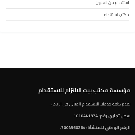
استقدام من الفلبين
مكتب استقدام
مؤسسة مكتب بيت الالتزام للاستقدام
نقدم كافة خدمات الاستقدام المنزلي في الرياض.
سجل تجاري رقم: 1010441874.
الرقم الوطني للمنشآة:
7004360264.