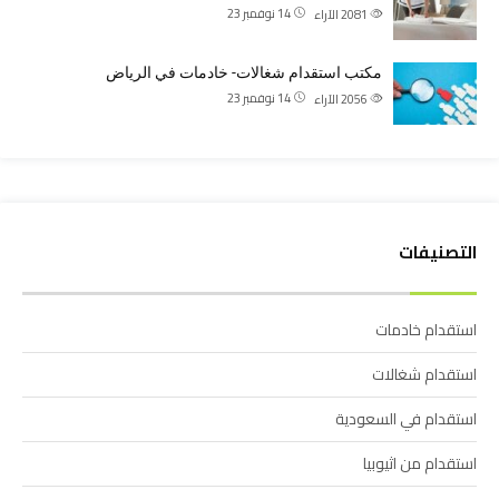
14 نوفمبر 23
2081
الآراء
مكتب استقدام شغالات- خادمات في الرياض
14 نوفمبر 23
2056
الآراء
التصنيفات
استقدام خادمات
استقدام شغالات
استقدام في السعودية
استقدام من اثيوبيا