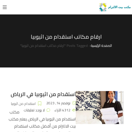
ارقام مكاتب استقدام من اثيوبيا
الصفحة الرئيسية
›
Posts Tagged "ارقام مكاتب استقدام من اثيوبيا"
استقدام من اثيوبيا في الرياض
نوفمبر 14, 2023
استقدام من اثيوبيا
4312
الآراء
لا يوجد تعليقات
مكتب
استقدام من اثيوبيا في الرياض يعتبر مكتب
بيت الالتزام من أفضل مكاتب استقدام