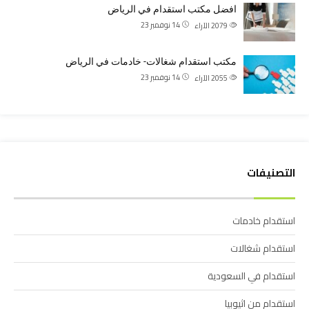
افضل مكتب استقدام في الرياض
14 نوفمبر 23
2079
الآراء
مكتب استقدام شغالات- خادمات في الرياض
14 نوفمبر 23
2055
الآراء
التصنيفات
استقدام خادمات
استقدام شغالات
استقدام في السعودية
استقدام من اثيوبيا