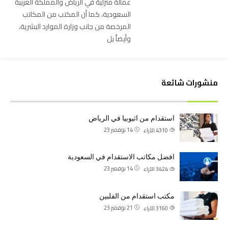
عمالة منزلية في الرياض والمملكة العربية
السعودية، كما أن المكتب من المكاتب
المرخصة من جانب وزارة الموارد البشرية،
وأيضاً بل
منشورات شائعة
استقدام من اثيوبيا في الرياض
14 نوفمبر 23
4310
الآراء
افضل مكاتب الاستقدام في السعودية
14 نوفمبر 23
3424
الآراء
مكتب استقدام من الفلبين
21 نوفمبر 23
3160
الآراء