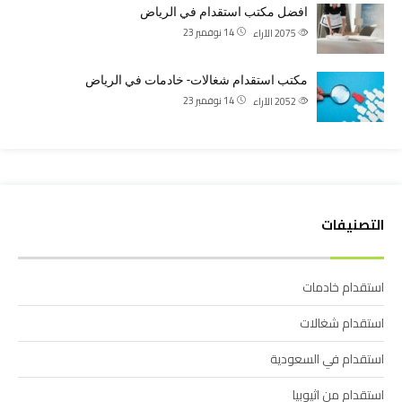
افضل مكتب استقدام في الرياض
14 نوفمبر 23
2075
الآراء
مكتب استقدام شغالات- خادمات في الرياض
14 نوفمبر 23
2052
الآراء
التصنيفات
استقدام خادمات
استقدام شغالات
استقدام في السعودية
استقدام من اثيوبيا