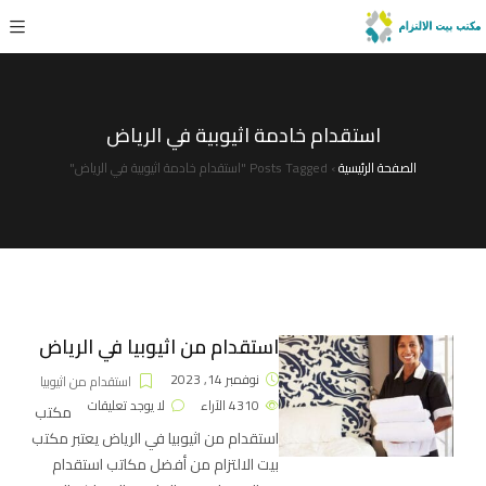
استقدام خادمة اثيوبية في الرياض
الصفحة الرئيسية
›
Posts Tagged "استقدام خادمة اثيوبية في الرياض"
استقدام من اثيوبيا في الرياض
نوفمبر 14, 2023
استقدام من اثيوبيا
4310
الآراء
لا يوجد تعليقات
مكتب
استقدام من اثيوبيا في الرياض يعتبر مكتب
بيت الالتزام من أفضل مكاتب استقدام