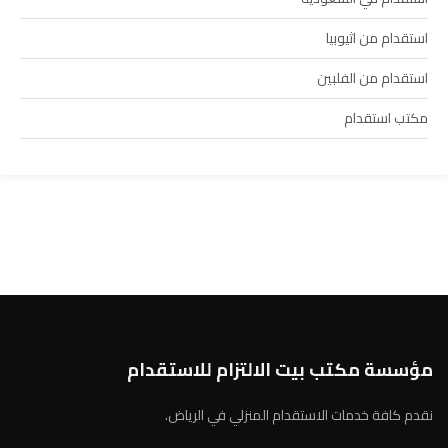
استقدام من اثيوبيا
استقدام من الفلبين
مكتب استقدام
مؤسسة مكتب بيت الالتزام للاستقدام
نقدم كافة خدمات الاستقدام المنزلي في الرياض.