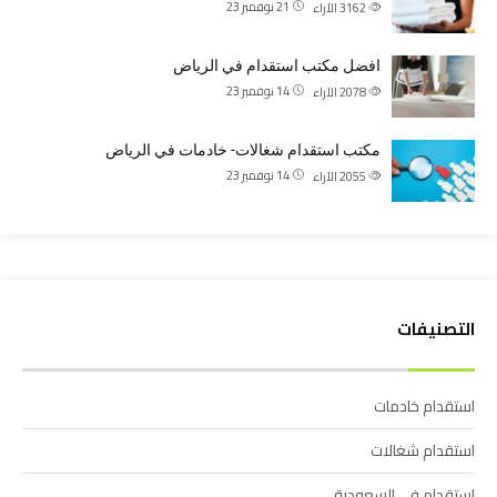
21 نوفمبر 23
3162
الآراء
افضل مكتب استقدام في الرياض
14 نوفمبر 23
2078
الآراء
مكتب استقدام شغالات- خادمات في الرياض
14 نوفمبر 23
2055
الآراء
التصنيفات
استقدام خادمات
استقدام شغالات
استقدام في السعودية