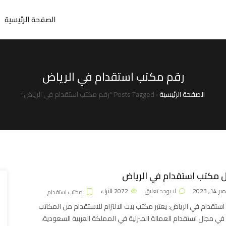
الصفحة الرئيسية
رقم مكتب استقدام في الرياض
الصفحة الرئيسية
›
Posts Tagged "رقم مكتب استقدام في الرياض"
 مكتب استقدام في الرياض
1, 2023
لا يوجد تعليق
2072
الآراء
مكتب استقدام
ستقدام في الرياض: يعتبر مكتب بيت الالتزام للاستقدام من المكاتب
ة في مجال استقدام العمالة المنزلية في المملكة العربية السعودية،