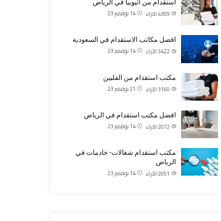
استقدام من اثيوبيا في الرياض
14 نوفمبر 23
4309
الآراء
افضل مكاتب الاستقدام في السعودية
14 نوفمبر 23
3422
الآراء
مكتب استقدام من الفلبين
21 نوفمبر 23
3160
الآراء
افضل مكتب استقدام في الرياض
14 نوفمبر 23
2072
الآراء
مكتب استقدام شغالات- خادمات في
الرياض
14 نوفمبر 23
2051
الآراء