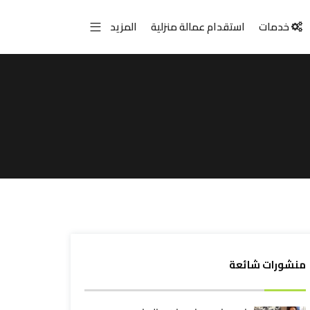
خدمات
استقدام عمالة منزلية
المزيد
منشورات شائعة