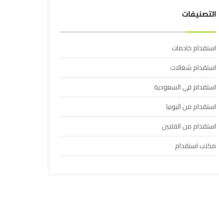
التصنيفات
استقدام خادمات
استقدام شغالات
استقدام في السعودية
استقدام من اثيوبيا
استقدام من الفلبين
مكتب استقدام