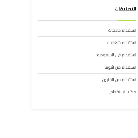
التصنيفات
استقدام خادمات
استقدام شغالات
استقدام في السعودية
استقدام من اثيوبيا
استقدام من الفلبين
مكتب استقدام