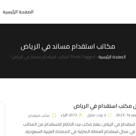
الصفحة الرئيسية
مكاتب استقدام مساند في الرياض
الصفحة الرئيسية
›
Posts Tagged "مكاتب استقدام مساند في الرياض"
 مكتب استقدام في الرياض
1, 2023
لا يوجد تعليق
2072
الآراء
مكتب استقدام
ستقدام في الرياض: يعتبر مكتب بيت الالتزام للاستقدام من المكاتب
ة في مجال استقدام العمالة المنزلية في المملكة العربية السعودية،