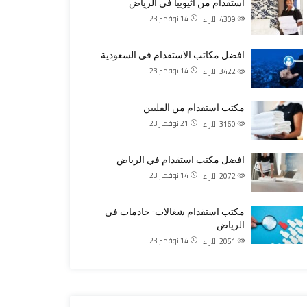
استقدام من اثيوبيا في الرياض
14 نوفمبر 23
4309
الآراء
افضل مكاتب الاستقدام في السعودية
14 نوفمبر 23
3422
الآراء
مكتب استقدام من الفلبين
21 نوفمبر 23
3160
الآراء
افضل مكتب استقدام في الرياض
14 نوفمبر 23
2072
الآراء
مكتب استقدام شغالات- خادمات في
الرياض
14 نوفمبر 23
2051
الآراء