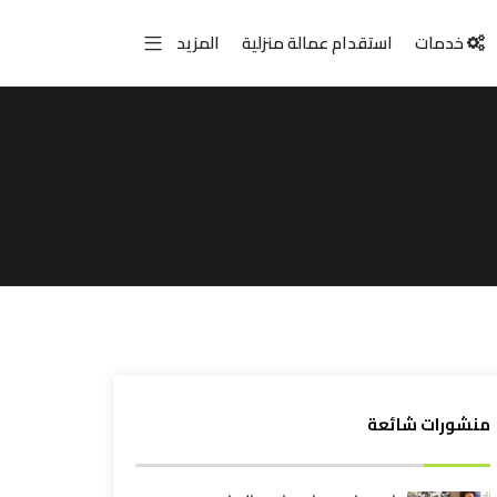
خدمات
استقدام عمالة منزلية
المزيد
منشورات شائعة