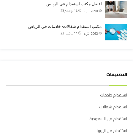
افضل مكتب استقدام في الرياض
14 نوفمبر 23
2090
الآراء
مكتب استقدام شغالات- خادمات في الرياض
14 نوفمبر 23
2062
الآراء
التصنيفات
استقدام خادمات
استقدام شغالات
استقدام في السعودية
استقدام من اثيوبيا