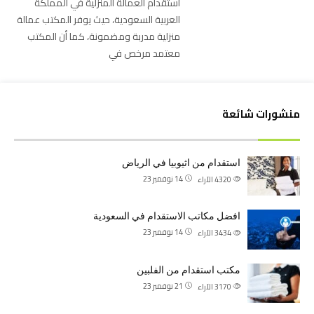
استقدام العمالة المنزلية في المملكة
العربية السعودية، حيث يوفر المكتب عمالة
منزلية مدربة ومضمونة، كما أن المكتب
معتمد مرخص في
منشورات شائعة
استقدام من اثيوبيا في الرياض
14 نوفمبر 23
4320
الآراء
افضل مكاتب الاستقدام في السعودية
14 نوفمبر 23
3434
الآراء
مكتب استقدام من الفلبين
21 نوفمبر 23
3170
الآراء