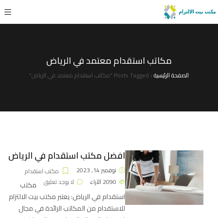
مكاتب استقدام معتمد في الرياض
الصفحة الرئيسية
›
Posts Tagged "مكاتب استقدام معتمد في الرياض"
افضل مكتب استقدام في الرياض
نوفمبر 14, 2023
مكتب استقدام
2090
الآراء
لا يوجد تعليق
مكتب
استقدام في الرياض: يعتبر مكتب بيت الالتزام
للاستقدام من المكاتب الرائدة في مجال