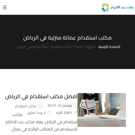
مكتب استقدام عمالة منزلية في الرياض
الصفحة الرئيسية
›
Posts Tagged "مكتب استقدام عمالة منزلية في الرياض"
افضل مكتب استقدام في الرياض
نوفمبر 14, 2023
مكتب استقدام
2081
الآراء
لا يوجد تعليق
مكتب
استقدام في الرياض: يعتبر مكتب بيت الالتزام
للاستقدام من المكاتب الرائدة في مجال