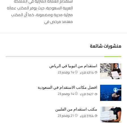
استقدام العمالة المنزلية في المملكة
العربية السعودية، حيث يوفر المكتب عمالة
منزلية مدربة ومضمونة، كما أن المكتب
معتمد مرخص في
منشورات شائعة
استقدام من اثيوبيا في الرياض
14 نوفمبر 23
4314
الآراء
افضل مكاتب الاستقدام في السعودية
14 نوفمبر 23
3427
الآراء
مكتب استقدام من الفلبين
21 نوفمبر 23
3164
الآراء