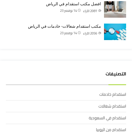
افضل مكتب استقدام في الرياض
14 نوفمبر 23
2081
الآراء
مكتب استقدام شغالات- خادمات في الرياض
14 نوفمبر 23
2056
الآراء
التصنيفات
استقدام خادمات
استقدام شغالات
استقدام في السعودية
استقدام من اثيوبيا