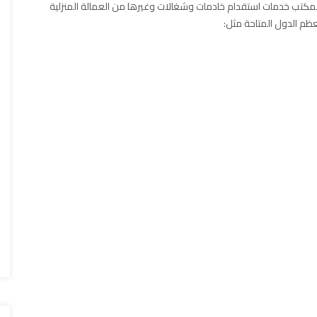
لمكتب خدمات استقدام خادمات وشغالات وغيرها من العمالة المنزلية
م الدول المتاحة مثل: