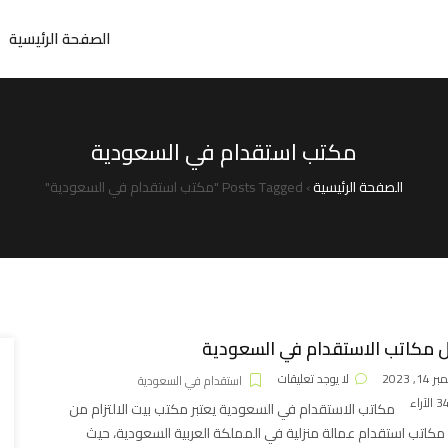
الصفحة الرئيسية
مكتب استقدام في السعودية
الصفحة الرئيسية
›
Posts Tagged "مكتب استقدام في السعودية"
 مكاتب الاستقدام في السعودية
1, 2023
لا يوجد تعليقات
استقدام في السعودية
الآراء
مكاتب الاستقدام في السعودية يعتبر مكتب بيت الالتزام من
كاتب استقدام عمالة منزلية في المملكة العربية السعودية، حيث