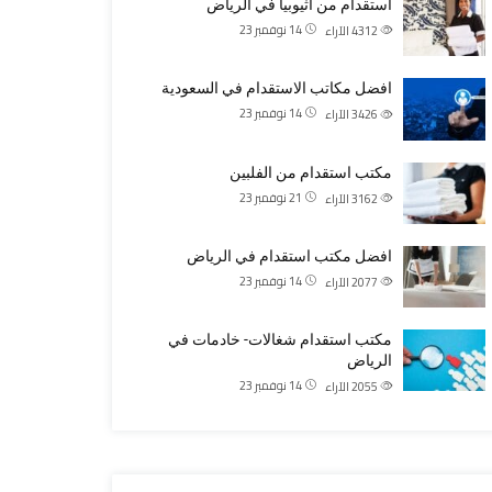
استقدام من اثيوبيا في الرياض
14 نوفمبر 23
4312
الآراء
افضل مكاتب الاستقدام في السعودية
14 نوفمبر 23
3426
الآراء
مكتب استقدام من الفلبين
21 نوفمبر 23
3162
الآراء
افضل مكتب استقدام في الرياض
14 نوفمبر 23
2077
الآراء
مكتب استقدام شغالات- خادمات في
الرياض
14 نوفمبر 23
2055
الآراء