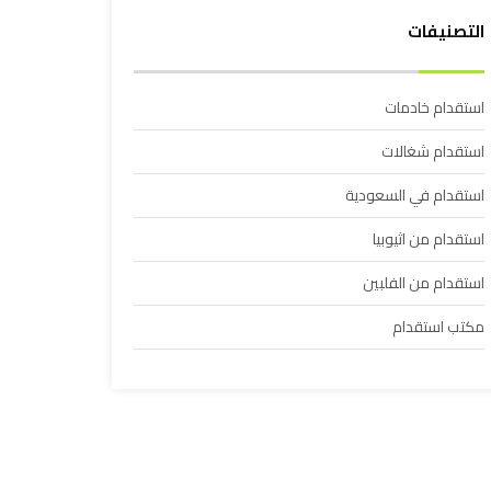
التصنيفات
استقدام خادمات
استقدام شغالات
استقدام في السعودية
استقدام من اثيوبيا
استقدام من الفلبين
مكتب استقدام