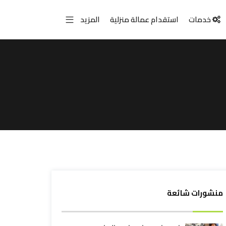
خدمات
استقدام عمالة منزلية
المزيد
منشورات شائعة