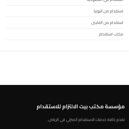
استقدام من اثيوبيا
استقدام من الفلبين
مكتب استقدام
مؤسسة مكتب بيت الالتزام للاستقدام
نقدم كافة خدمات الاستقدام المنزلي في الرياض.