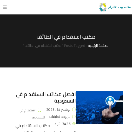
مكتب استقدام في الطائف
الصفحة الرئيسية
›
Posts Tagged "مكتب استقدام في الطائف"
افضل مكاتب الاستقدام في
السعودية
نوفمبر 14, 2023
استقدام في
لا يوجد تعليقات
السعودية
3426
الآراء
مكاتب الاستقدام في