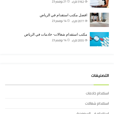
21 نوفمبر 23
3162
الآراء
افضل مكتب استقدام في الرياض
14 نوفمبر 23
2077
الآراء
مكتب استقدام شغالات- خادمات في الرياض
14 نوفمبر 23
2055
الآراء
التصنيفات
استقدام خادمات
استقدام شغالات
استقدام في السعودية