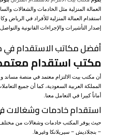
العمالة المنزلية مثل الخادمات والشغالات وال
استقدام العمالة المنزلية للأفراد في الرياض وكا
إصدار التأشيرات والإجراءات القانونية والتواصل 
أفضل مكاتب الاستقدام في م
مكتب استقدام معتمد
أن مكتب بيت الالتزام معتمد في منصة مساند 
المملكة العربية السعودية، كما أن جميع التعامل
أماناً كبيرا في التعامل معنا.
استقدام خادمات وشغالات في
حيث يوفر المكتب خادمات وشغالات من مختلف الجنس
– بنجلاديش – سيريلانكا وغيرها.