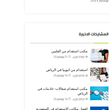
نوفمبر 2023
المشاركات الاخيرة
مكتب استقدام من الفلبين
21 نوفمبر 23
3160
الآراء
استقدام من اثيوبيا في الرياض
14 نوفمبر 23
4310
الآراء
مكتب استقدام شغالات- خادمات في
الرياض
14 نوفمبر 23
2053
الآراء
افضل مكاتب الاستقدام في السعودية