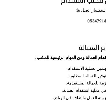
 مكتب استقدام
ستفسار اتصل بنا:
0534791
 العمالة
قدام العمالة ومن المهام الرئيسية للمكتب:
تمين بعملية الاستقدام.
وفير العمالة المطلوبة.
زمة للعمالة المستقدمة.
ي عملية استقدام العمالة.
يئة العمل والثقافة في الرياض.