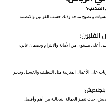
 المكتب؟
نسيات و تصبح متاحة وذلك حسب القوانين والانظمة
 الفلبين:
لى أعلى مستوى من الأمانة والالتزام وبضمان عالي،
ات على الأعمال المنزلية مثل التنظيف والغسيل وتدبير
بنجلاديش:
ش، حيث تتميز العمالة النبجالية من أهم وأفضل