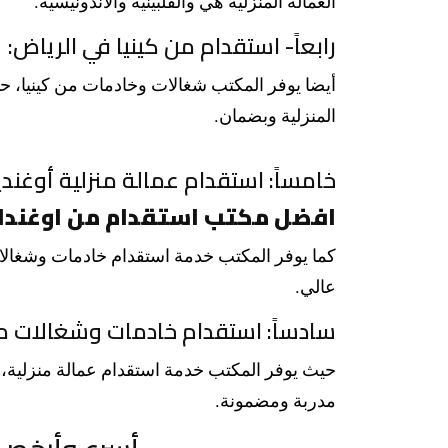
العمالة المنزلية هي والفلبينية والاندونيسية.
رابعاً- استقدام من كينيا في الرياض:
أيضا يوفر المكتب شغالات وخادمات من كينيا، حيث
المنزلية وبضمان.
خامساً: استقدام عمالة منزلية أوغندي
افضل مكتب استقدام من اوغندا 
كما يوفر المكتب خدمة استقدام خادمات وشغالا
عالي.
سادساً: استقدام خادمات وشغالات من
حيث يوفر المكتب خدمة استقدام عمالة منزلية، 
مدربة ومضمونة.