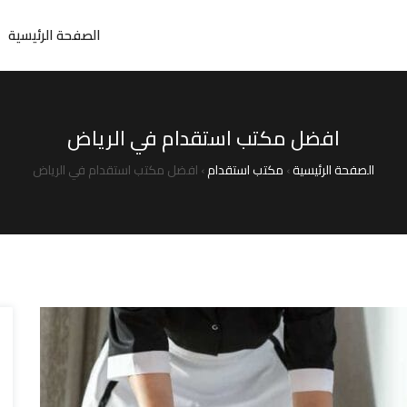
الصفحة الرئيسية
افضل مكتب استقدام في الرياض
الصفحة الرئيسية
›
مكتب استقدام
›
افضل مكتب استقدام في الرياض