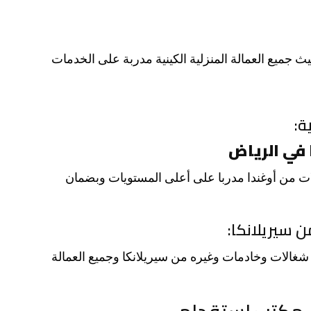
 جميع العمالة المنزلية الكينية مدربة على الخدمات
ة:
في الرياض
ت من أوغندا مدربا على أعلى المستويات وبضمان
 سيريلانكا:
شغالات وخادمات وغيره من سيريلانكا وجميع العمالة