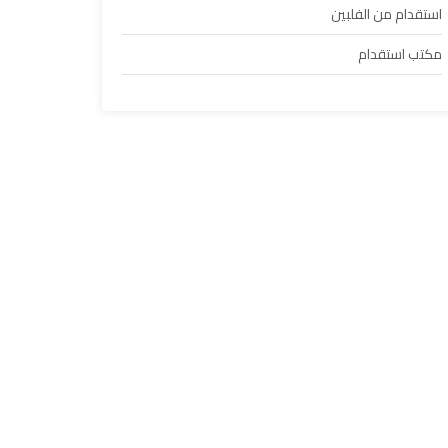
استقدام من الفلبين
مكتب استقدام