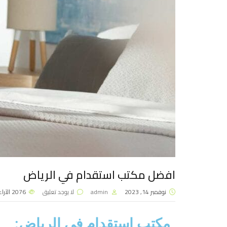
افضل مكتب استقدام في الرياض
نوفمبر 14, 2023
admin
لا يوجد تعليق
2076
الآراء
مكتب استقدام في الرياض: