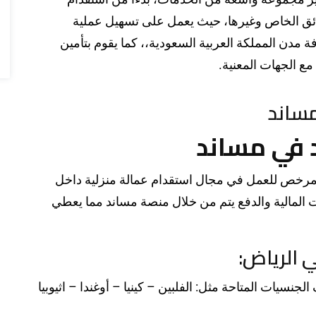
سائق الخاص وغيرها، حيث يعمل على تسهيل عملية
فة مدن المملكة العربية السعودية،، كما يقوم بتأمين
مع الجهات المعنية.
ساند
 في مساند
ومرخص للعمل في مجال استقدام عمالة منزلية داخل
ات المالية والدفع يتم من خلال منصة مساند مما يعطي
 الرياض:
يات المتاحة مثل: الفلبين – كينيا – أوغندا – اثيوبيا