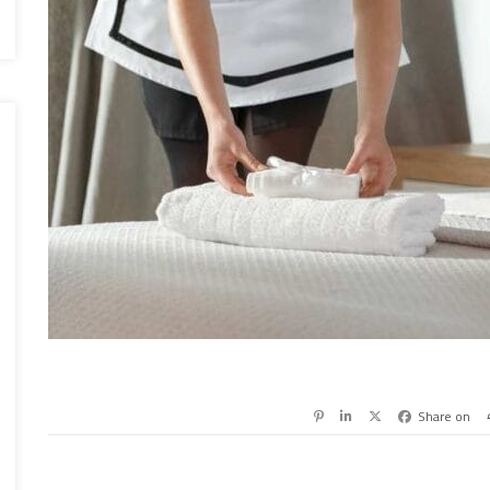
Share on