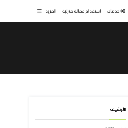
خدمات
استقدام عمالة منزلية
المزيد
الأرشيف