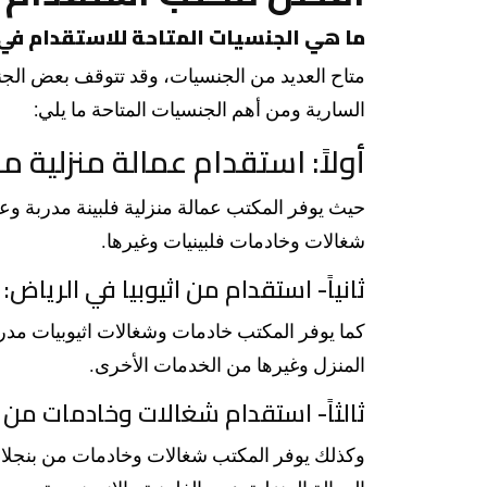
ما هي الجنسيات المتاحة للاستقدام في
متاح العديد من الجنسيات، وقد تتوقف بعض الج
السارية ومن أهم الجنسيات المتاحة ما يلي:
أولاً: استقدام عمالة منزلية من
حيث يوفر المكتب عمالة منزلية فلبينة مدربة وع
شغالات وخادمات فلبينيات وغيرها.
ثانياً- استقدام من اثيوبيا في الرياض:
كما يوفر المكتب خادمات وشغالات اثيوبيات مدرب
المنزل وغيرها من الخدمات الأخرى.
ثالثاً- استقدام شغالات وخادمات من 
وكذلك يوفر المكتب شغالات وخادمات من بنجلادي